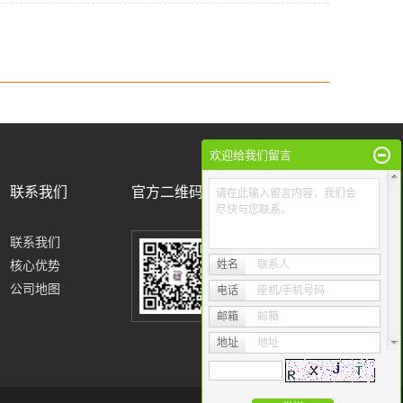
欢迎给我们留言
联系我们
官方二维码
请在此输入留言内容，我们会
尽快与您联系。
联系我们
核心优势
姓名
联系人
公司地图
电话
座机/手机号码
邮箱
邮箱
地址
地址