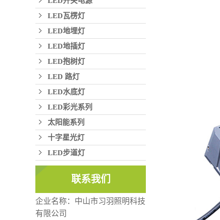
LED开关电源
LED瓦楞灯
LED地埋灯
LED地插灯
LED抱树灯
LED 路灯
LED水底灯
LED彩光系列
太阳能系列
十字星光灯
LED步道灯
联系我们
企业名称：中山市习羽照明科技
有限公司