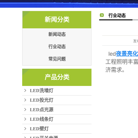
行业动态
新闻分类
新闻动态
发
行业动态
led
夜景亮化
常见问题
工程照明丰
济需求。
产品分类
LED洗墙灯
LED投光灯
LED点光源
LED线条灯
LED壁灯