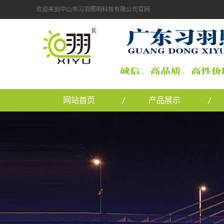
欢迎来到中山市习羽照明科技有限公司官网
网站首页
产品展示