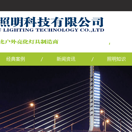
经典案例
新闻资讯
照明知识