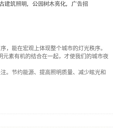
有序，能在宏观上体现整个城市的灯光秩序。
照明元素有机的结合在一起，才使我们的城市夜
关注。节约能源、提高照明质量、减少眩光和
。