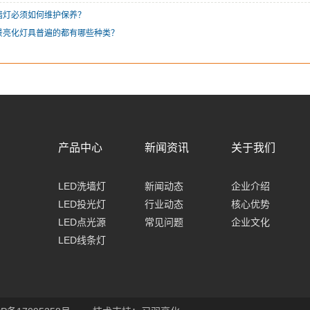
墙灯必须如何维护保养？
夜景亮化灯具普遍的都有哪些种类？
产品中心
新闻资讯
关于我们
LED洗墙灯
新闻动态
企业介绍
LED投光灯
行业动态
核心优势
LED点光源
常见问题
企业文化
LED线条灯